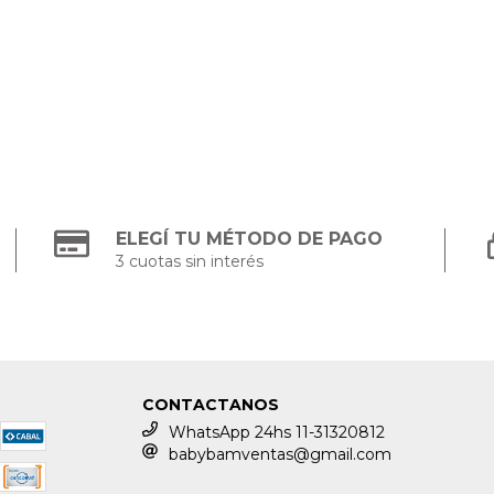
ELEGÍ TU MÉTODO DE PAGO
3 cuotas sin interés
CONTACTANOS
WhatsApp 24hs 11-31320812
babybamventas@gmail.com