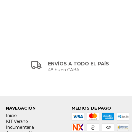
ENVÍOS A TODO EL PAÍS
48 hs en CABA
NAVEGACIÓN
MEDIOS DE PAGO
Inicio
KIT Verano
Indumentaria