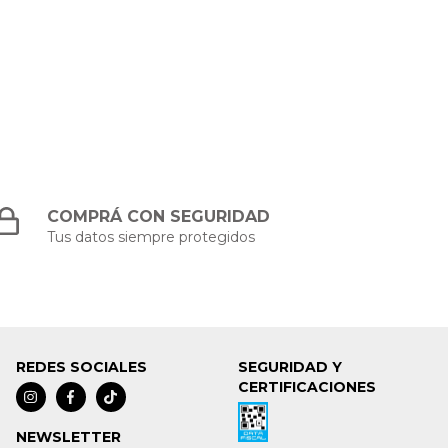
COMPRÁ CON SEGURIDAD
Tus datos siempre protegidos
REDES SOCIALES
SEGURIDAD Y
CERTIFICACIONES
NEWSLETTER