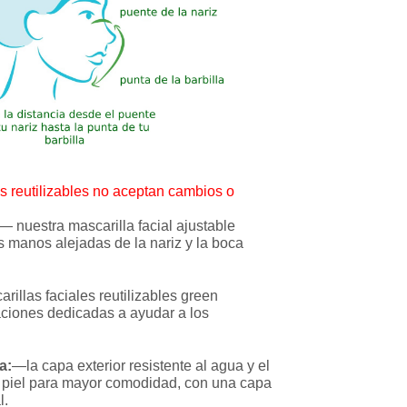
es reutilizables no aceptan cambios o
— nuestra mascarilla facial ajustable
 manos alejadas de la nariz y la boca
rillas faciales reutilizables green
ciones dedicadas a ayudar a los
a:
—la capa exterior resistente al agua y el
la piel para mayor comodidad, con una capa
l.