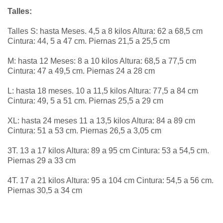
Talles:
Talles S: hasta Meses. 4,5 a 8 kilos Altura: 62 a 68,5 cm
Cintura: 44, 5 a 47 cm. Piernas 21,5 a 25,5 cm
M: hasta 12 Meses: 8 a 10 kilos Altura: 68,5 a 77,5 cm
Cintura: 47 a 49,5 cm. Piernas 24 a 28 cm
L: hasta 18 meses. 10 a 11,5 kilos Altura: 77,5 a 84 cm
Cintura: 49, 5 a 51 cm. Piernas 25,5 a 29 cm
XL: hasta 24 meses 11 a 13,5 kilos Altura: 84 a 89 cm
Cintura: 51 a 53 cm. Piernas 26,5 a 3,05 cm
3T. 13 a 17 kilos Altura: 89 a 95 cm Cintura: 53 a 54,5 cm.
Piernas 29 a 33 cm
4T. 17 a 21 kilos Altura: 95 a 104 cm Cintura: 54,5 a 56 cm.
Piernas 30,5 a 34 cm