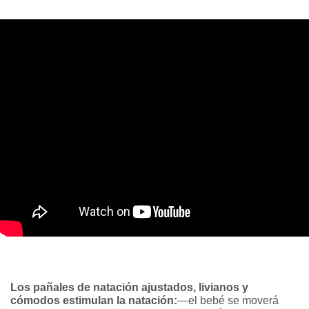
Los pañales de natación ajustados, livianos y
cómodos estimulan la natación:
—el bebé se moverá