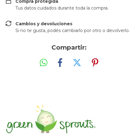
Compra protegida
Tus datos cuidados durante toda la compra.
Cambios y devoluciones
Si no te gusta, podés cambiarlo por otro o devolverlo.
Compartir: