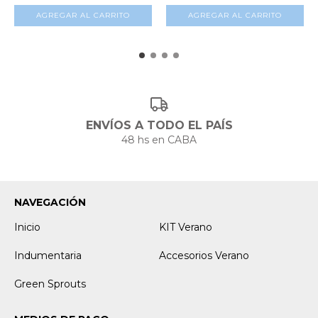
AGREGAR AL CARRITO
AGREGAR AL CARRITO
ENVÍOS A TODO EL PAÍS
48 hs en CABA
NAVEGACIÓN
Inicio
KIT Verano
Indumentaria
Accesorios Verano
Green Sprouts