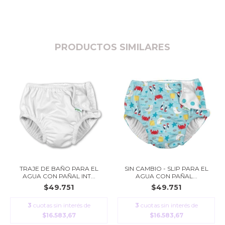
PRODUCTOS SIMILARES
TRAJE DE BAÑO PARA EL
SIN CAMBIO - SLIP PARA EL
AGUA CON PAÑAL INT...
AGUA CON PAÑAL...
$49.751
$49.751
3
cuotas sin interés de
3
cuotas sin interés de
$16.583,67
$16.583,67