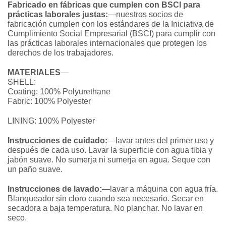
Fabricado en fábricas que cumplen con BSCI para
prácticas laborales justas:
—nuestros socios de
fabricación cumplen con los estándares de la Iniciativa de
Cumplimiento Social Empresarial (BSCI) para cumplir con
las prácticas laborales internacionales que protegen los
derechos de los trabajadores.
MATERIALES
—
SHELL:
Coating: 100% Polyurethane
Fabric: 100% Polyester
LINING: 100% Polyester
Instrucciones de cuidado:
—lavar antes del primer uso y
después de cada uso. Lavar la superficie con agua tibia y
jabón suave. No sumerja ni sumerja en agua. Seque con
un paño suave.
Instrucciones de lavado:
—lavar a máquina con agua fría.
Blanqueador sin cloro cuando sea necesario. Secar en
secadora a baja temperatura. No planchar. No lavar en
seco.