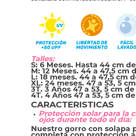
Talles:
S: 6 Meses. Hasta 44 cm de
M: 12 Meses. 44 a 47,5 cm 
L: 18 meses. 44 a 47,5 cm d
XL: 24 meses. 47 a 53, 5 cm
3T. 3 Años 47 a 53, 5 cm de
4T. 4 Años 47 a 53, 5 cm de
CARACTERISTICAS
Protección solar para la c
ojos durante todo el día:
Nuestro gorro con solapa 
completa con protección ad